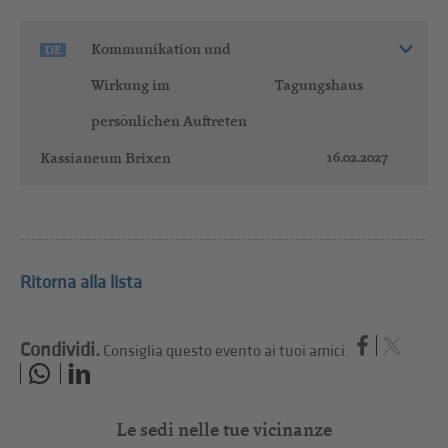
Kommunikation und
DE
Wirkung im
Tagungshaus
persönlichen Auftreten
16.02.2027
Kassianeum Brixen
Ritorna alla lista
Condividi.
Consiglia questo evento ai tuoi amici.
Le sedi nelle tue vicinanze