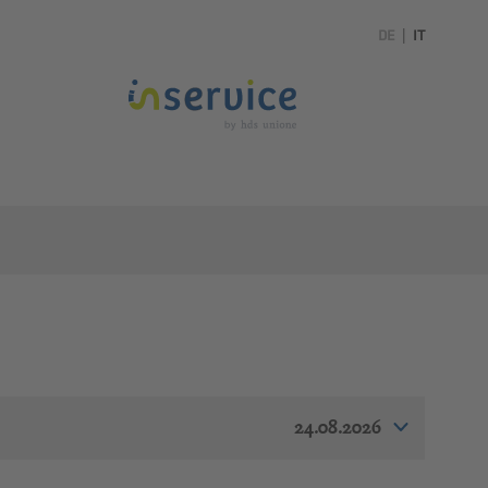
DE
|
IT
24.08.2026