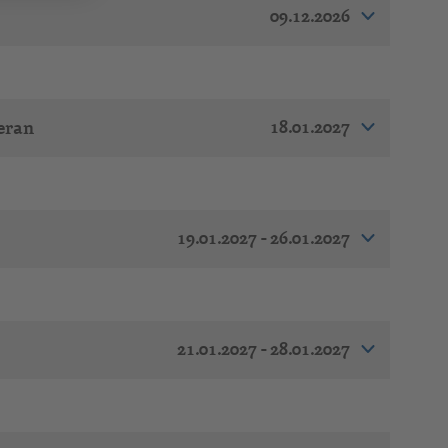
09.12.2026
18.01.2027
eran
19.01.2027 - 26.01.2027
21.01.2027 - 28.01.2027