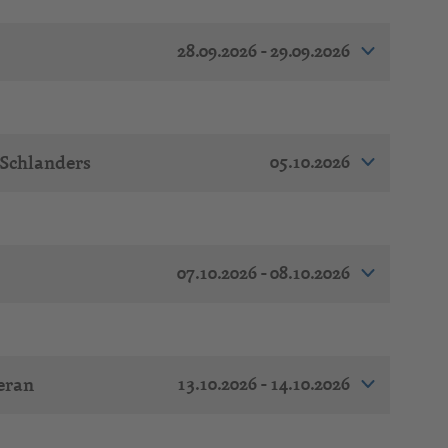
28.09.2026 - 29.09.2026
05.10.2026
 Schlanders
07.10.2026 - 08.10.2026
13.10.2026 - 14.10.2026
eran