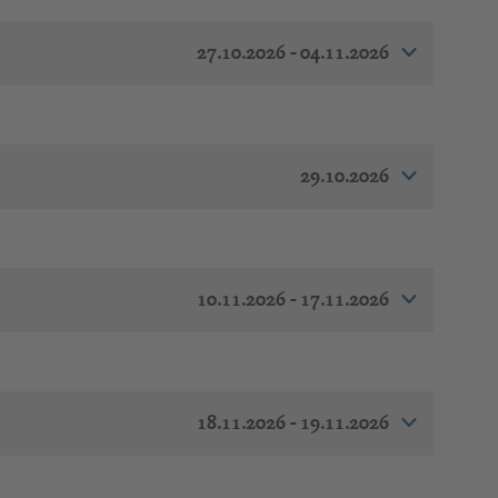
27.10.2026 - 04.11.2026
29.10.2026
10.11.2026 - 17.11.2026
18.11.2026 - 19.11.2026