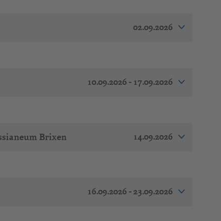
02.09.2026
10.09.2026 - 17.09.2026
14.09.2026
ssianeum Brixen
16.09.2026 - 23.09.2026