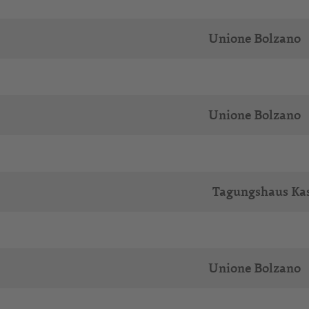
Unione Bolzano
Unione Bolzano
Tagungshaus Ka
Unione Bolzano