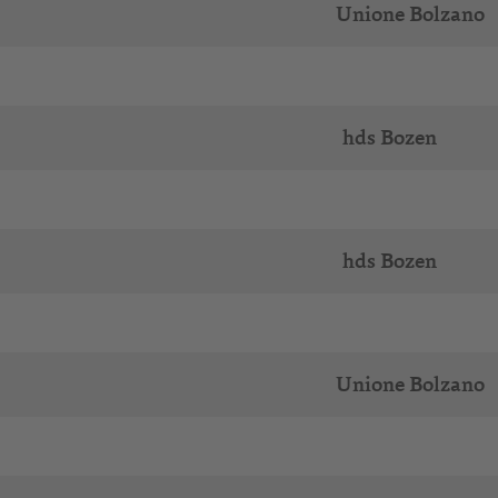
Unione Bolzano
hds Bozen
hds Bozen
Unione Bolzano