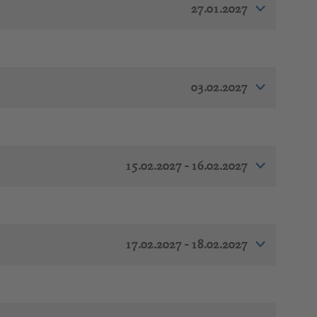
27.01.2027
03.02.2027
15.02.2027 - 16.02.2027
17.02.2027 - 18.02.2027