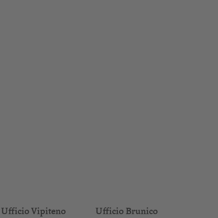
Ufficio Vipiteno
Ufficio Brunico