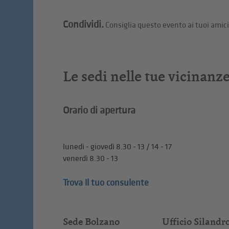
Condividi.
Consiglia questo evento ai tuoi amici
Le sedi nelle tue vicinanz
Orario di apertura
lunedì - giovedì 8.30 - 13 / 14 - 17
venerdì 8.30 - 13
Trova il tuo consulente
Sede Bolzano
Ufficio Silandr