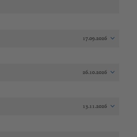
17.09.2026
26.10.2026
13.11.2026