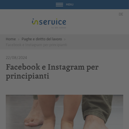
MENU
DE
Home
Paghe e diritto del lavoro
Facebook e Instagram per principianti
22/08/2024
Facebook e Instagram per
principianti