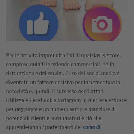
Per le attività imprenditoriali di qualsiasi settore,
comprese quindi le aziende commerciali, della
ristorazione e dei servizi, l’uso dei social media è
diventato un fattore decisivo per incrementare la
notorietà e, quindi, il successo negli affari.
Utilizzare Facebook e Instagram in maniera efficace
per raggiungere un numero sempre maggiore di
potenziali clienti e consumatori è ciò che
apprenderanno i partecipanti del
corso di