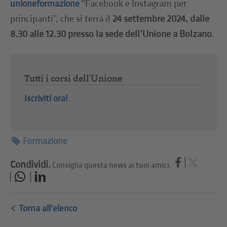
"Facebook e Instagram per
unioneformazione
principanti”, che si terrà il
24 settembre 2024, dalle
8.30 alle 12.30 presso la sede dell’Unione a Bolzano
.
Tutti i corsi dell'Unione
Iscriviti ora!
Formazione
Condividi.
Consiglia questa news ai tuoi amici.
Torna all'elenco