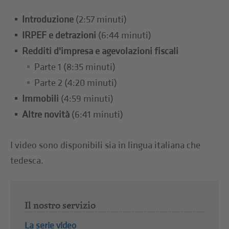
Introduzione
(2:57 minuti)
IRPEF e detrazioni
(6:44 minuti)
Redditi d'impresa e agevolazioni fiscali
Parte 1 (8:35 minuti)
Parte 2 (4:20 minuti)
Immobili
(4:59 minuti)
Altre novità
(6:41 minuti)
I video sono disponibili sia in lingua italiana che
tedesca.
Il nostro servizio
La serie video