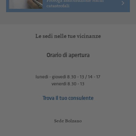
Proroga assicurazione rischi
catastrofali
Le sedi nelle tue vicinanze
Orario di apertura
lunedì - giovedì 8.30 - 13 / 14 - 17
venerdì 8.30 - 13
Trova il tuo consulente
Sede Bolzano