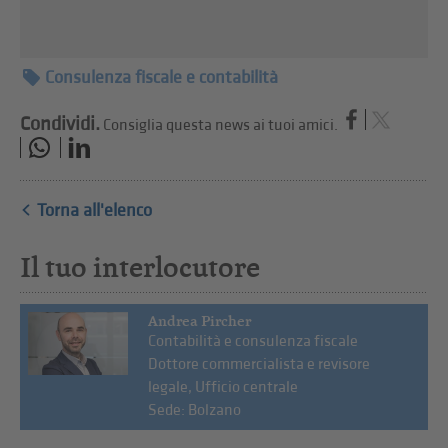
Consulenza fiscale e contabilità
Condividi.
Consiglia questa news ai tuoi amici.
Torna all'elenco
Il tuo interlocutore
Andrea Pircher
Contabilità e consulenza fiscale
Dottore commercialista e revisore
legale, Ufficio centrale
Sede: Bolzano