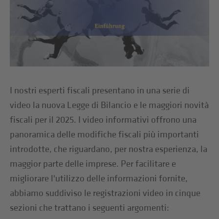
I nostri esperti fiscali presentano in una serie di
video la nuova Legge di Bilancio e le maggiori novità
fiscali per il 2025. I video informativi offrono una
panoramica delle modifiche fiscali più importanti
introdotte, che riguardano, per nostra esperienza, la
maggior parte delle imprese. Per facilitare e
migliorare l'utilizzo delle informazioni fornite,
abbiamo suddiviso le registrazioni video in cinque
sezioni che trattano i seguenti argomenti: