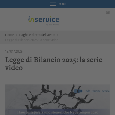
MENU
DE
Home
Paghe e diritto del lavoro
Legge di Bilancio 2025: la serie video
15/01/2025
Legge di Bilancio 2025: la serie
video