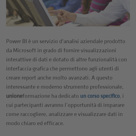
Power BI è un servizio d'analisi aziendale prodotto
da Microsoft in grado di fornire visualizzazioni
interattive di dati e dotato di altre funzionalità con
interfaccia grafica che permettono agli utenti di
creare report anche molto avanzati. A questo
interessante e moderno strumento professionale,
unione
formazione ha dedicato
, i
un corso specifico
cui partecipanti avranno l’opportunità di imparare
come raccogliere, analizzare e visualizzare dati in
modo chiaro ed efficace.