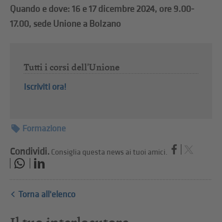
Quando e dove: 16 e 17 dicembre 2024, ore 9.00-
17.00, sede Unione a Bolzano
Tutti i corsi dell'Unione
Iscriviti ora!
Formazione
Condividi.
Consiglia questa news ai tuoi amici.
Torna all'elenco