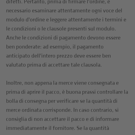
difetti. Pertanto, prima di firmare l'ordine, è
necessario esaminare attentamente ogni voce del
modulo d'ordine e leggere attentamente i termini e
le condizioni o le clausole presenti sul modulo.
Anche le condizioni di pagamento devono essere
ben ponderate: ad esempio, il pagamento
anticipato dell'intero prezzo deve essere ben
valutato prima di accettare tale clausola.
Inoltre, non appena la merce viene consegnata e
prima di aprire il pacco, è buona prassi controllare la
bolla di consegna per verificare se la quantità di
merce ordinata corrisponde. In caso contrario, si
consiglia di non accettare il pacco e di informare
immediatamente il fornitore. Se la quantità