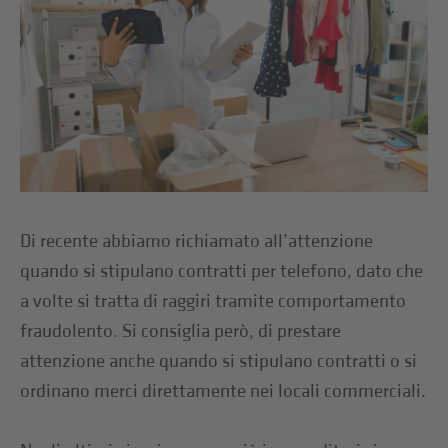
Di recente abbiamo richiamato all’attenzione
quando si stipulano contratti per telefono, dato che
a volte si tratta di raggiri tramite comportamento
fraudolento. Si consiglia però, di prestare
attenzione anche quando si stipulano contratti o si
ordinano merci direttamente nei locali commerciali.