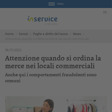
MENU
DE
Home
Servizi
Paghe e diritto del lavoro
News
Attenzione quando si ordina la merce nei locali commerciali
18/11/2022
Attenzione quando si ordina la
merce nei locali commerciali
Anche qui i comportamenti fraudolenti sono
comuni