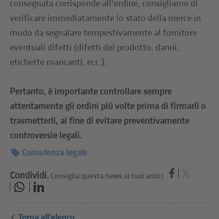
consegnata corrisponde all'ordine, consigliamo di
verificare immediatamente lo stato della merce in
modo da segnalare tempestivamente al fornitore
eventuali difetti (difetti del prodotto, danni,
etichette mancanti, ecc.).
Pertanto, è importante controllare sempre
attentamente gli ordini più volte prima di firmarli o
trasmetterli, al fine di evitare preventivamente
controversie legali.
Consulenza legale
Condividi.
Consiglia questa news ai tuoi amici.
Torna all'elenco