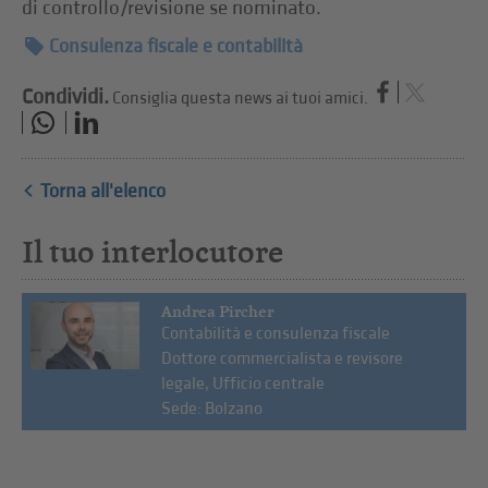
di controllo/revisione se nominato.
Consulenza fiscale e contabilità
Condividi.
Consiglia questa news ai tuoi amici.
Torna all'elenco
Il tuo interlocutore
Andrea Pircher
Contabilità e consulenza fiscale
Dottore commercialista e revisore
legale, Ufficio centrale
Sede: Bolzano