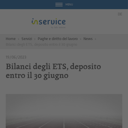
MENU
DE
Home
Servizi
Paghe e diritto del lavoro
News
Bilanci degli ETS, deposito entro il 30 giugno
19/06/2023
Bilanci degli ETS, deposito
entro il 30 giugno