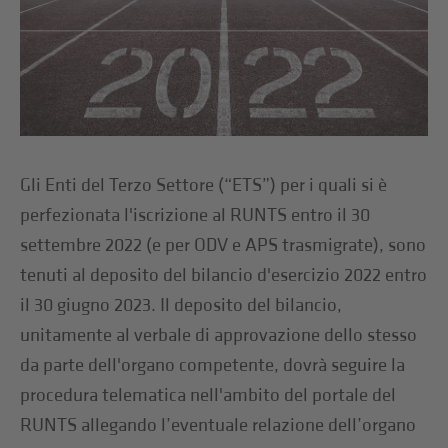
Gli Enti del Terzo Settore (“ETS”) per i quali si è
perfezionata l'iscrizione al RUNTS entro il 30
settembre 2022 (e per ODV e APS trasmigrate), sono
tenuti al deposito del bilancio d'esercizio 2022 entro
il 30 giugno 2023. Il deposito del bilancio,
unitamente al verbale di approvazione dello stesso
da parte dell'organo competente, dovrà seguire la
procedura telematica nell'ambito del portale del
RUNTS allegando l’eventuale relazione dell’organo