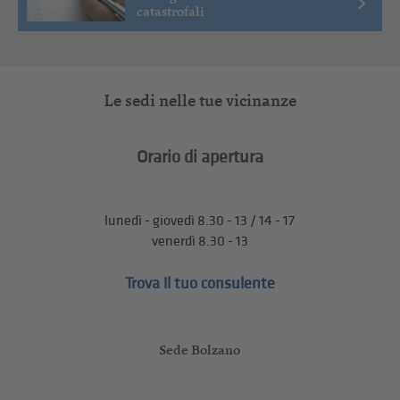
catastrofali
Le sedi nelle tue vicinanze
Orario di apertura
lunedì - giovedì 8.30 - 13 / 14 - 17
venerdì 8.30 - 13
Trova il tuo consulente
Sede Bolzano