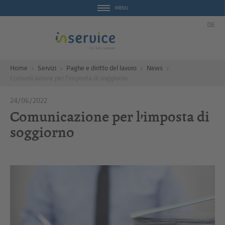
MENU
DE
Home
Servizi
Paghe e diritto del lavoro
News
Comunicazione per l’imposta di soggiorno
24/06/2022
Comunicazione per l’imposta di
soggiorno