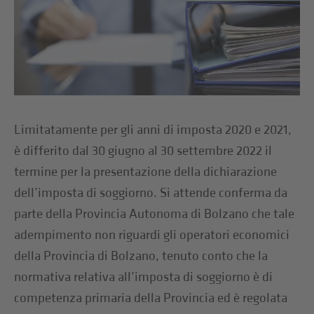
Limitatamente per gli anni di imposta 2020 e 2021,
è differito dal 30 giugno al 30 settembre 2022 il
termine per la presentazione della dichiarazione
dell’imposta di soggiorno. Si attende conferma da
parte della Provincia Autonoma di Bolzano che tale
adempimento non riguardi gli operatori economici
della Provincia di Bolzano, tenuto conto che la
normativa relativa all’imposta di soggiorno è di
competenza primaria della Provincia ed è regolata