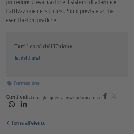
procedure di evacuazione, i sistemi di allarme e
l’attivazione dei soccorsi. Sono previste anche
esercitazioni pratiche.
Tutti i corsi dell'Unione
Iscriviti ora!
Formazione
Condividi.
Consiglia questa news ai tuoi amici.
Torna all'elenco