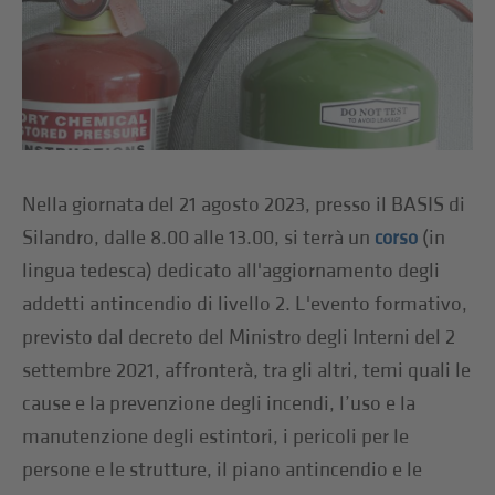
Nella giornata del 21 agosto 2023, presso il BASIS di
Silandro, dalle 8.00 alle 13.00, si terrà un
(in
corso
lingua tedesca) dedicato all'aggiornamento degli
addetti antincendio di livello 2. L'evento formativo,
previsto dal decreto del Ministro degli Interni del 2
settembre 2021, affronterà, tra gli altri, temi quali le
cause e la prevenzione degli incendi, l’uso e la
manutenzione degli estintori, i pericoli per le
persone e le strutture, il piano antincendio e le