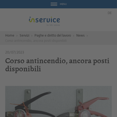
MENU
DE
Home
Servizi
Paghe e diritto del lavoro
News
Corso antincendio, ancora posti disponibili
20/07/2023
Corso antincendio, ancora posti
disponibili