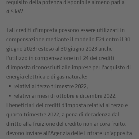
requisito della potenza disponibile almeno pari a
4,5 kW.
Tali crediti d'imposta possono essere utilizzati in
compensazione mediante il modello F24 entro il 30
giugno 2023; esteso al 30 giugno 2023 anche
l'utilizzo in compensazione in F24 dei crediti
d'imposta riconosciuti alle imprese per l'acquisto di
energia elettrica e di gas naturale:
relativi al terzo trimestre 2022;
relativi ai mesi di ottobre e dicembre 2022.
I beneficiari dei crediti d'imposta relativi al terzo e
quarto trimestre 2022, a pena di decadenza dal
diritto alla fruizione del credito non ancora fruito,
devono inviare all'Agenzia delle Entrate un'apposita