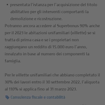
presentata l’istanza per l’acquisizione del titolo
abilitativo per gli interventi comportanti la
demolizione e ricostruzione.
Potranno ancora accedere al Superbonus 90% anche
per il 2023 le abitazioni unifamiliari (villette) se si
tratta di prima casa e se i proprietari non
raggiungano un reddito di 15.000 euro l’anno,
innalzato in base al numero dei componenti la
famiglia.
Per le villette unifamiliari che abbiano completato il
30% dei lavori entro il 30 settembre 2022, l’aliquota
al 110% si applica fino al 31 marzo 2023.
Consulenza fiscale e contabilità