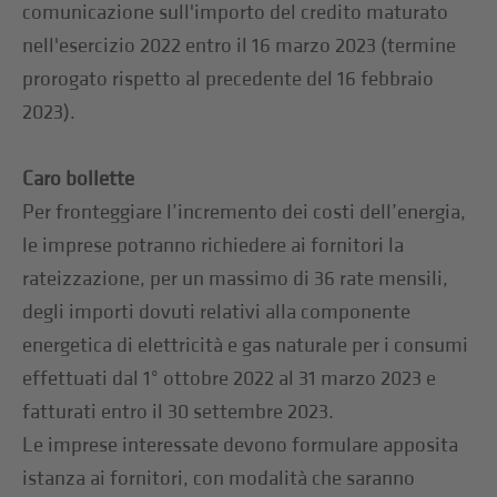
comunicazione sull'importo del credito maturato
nell'esercizio 2022 entro il 16 marzo 2023 (termine
prorogato rispetto al precedente del 16 febbraio
2023).
Caro bollette
Per fronteggiare l’incremento dei costi dell’energia,
le imprese potranno richiedere ai fornitori la
rateizzazione, per un massimo di 36 rate mensili,
degli importi dovuti relativi alla componente
energetica di elettricità e gas naturale per i consumi
effettuati dal 1° ottobre 2022 al 31 marzo 2023 e
fatturati entro il 30 settembre 2023.
Le imprese interessate devono formulare apposita
istanza ai fornitori, con modalità che saranno