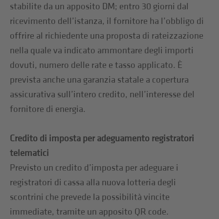
stabilite da un apposito DM; entro 30 giorni dal
ricevimento dell’istanza, il fornitore ha l’obbligo di
offrire al richiedente una proposta di rateizzazione
nella quale va indicato ammontare degli importi
dovuti, numero delle rate e tasso applicato. È
prevista anche una garanzia statale a copertura
assicurativa sull’intero credito, nell’interesse del
fornitore di energia.
Credito di imposta per adeguamento registratori
telematici
Previsto un credito d’imposta per adeguare i
registratori di cassa alla nuova lotteria degli
scontrini che prevede la possibilità vincite
immediate, tramite un apposito QR code.