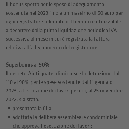
Il bonus spetta per le spese di adeguamento
sostenute nel 2023 fino a un massimo di 50 euro per
ogni registratore telematico. Il credito è utilizzabile
a decorrere dalla prima liquidazione periodica IVA
successiva al mese in cui è registrata la fattura
relativa all’adeguamento del registratore
Superbonus al 90%
Il decreto Aiuti quater diminuisce la detrazione dal
110 al 90% per le spese sostenute dal 1° gennaio
2023, ad eccezione dei lavori per cui, al 25 novembre
2022, sia stata:
presentata la Cila;
adottata la delibera assembleare condominiale
che approva l’esecuzione dei lavori;