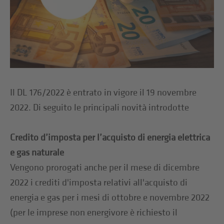
Il DL 176/2022 è entrato in vigore il 19 novembre
2022. Di seguito le principali novità introdotte
Credito d’imposta per l’acquisto di energia elettrica
e gas naturale
Vengono prorogati anche per il mese di dicembre
2022 i crediti d'imposta relativi all'acquisto di
energia e gas per i mesi di ottobre e novembre 2022
(per le imprese non energivore è richiesto il