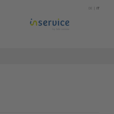
DE
|
IT