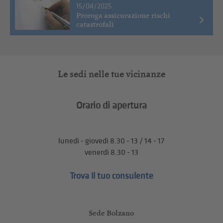
15/04/2025
Proroga assicurazione rischi
catastrofali
Le sedi nelle tue vicinanze
Orario di apertura
lunedì - giovedì 8.30 - 13 / 14 - 17
venerdì 8.30 - 13
Trova il tuo consulente
Sede Bolzano