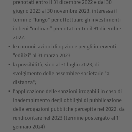
prenotati entro il 31 dicembre 2022 e dal 30
giugno 2023 al 30 novembre 2023, interessa il
termine “lungo” per effettuare gli investimenti
in beni “ordinari” prenotati entro il 31 dicembre
2022.
le comunicazioni di opzione per gli interventi
"edilizi" al 31 marzo 2023
la possibilità, sino al 31 luglio 2023, di
svolgimento delle assemblee societarie "a
distanza";
l'applicazione delle sanzioni irrogabili in caso di
inadempimento degli obblighi di pubblicazione
delle erogazioni pubbliche percepite nel 2022, da
rendicontare nel 2023 (termine postergato al 1°
gennaio 2024)