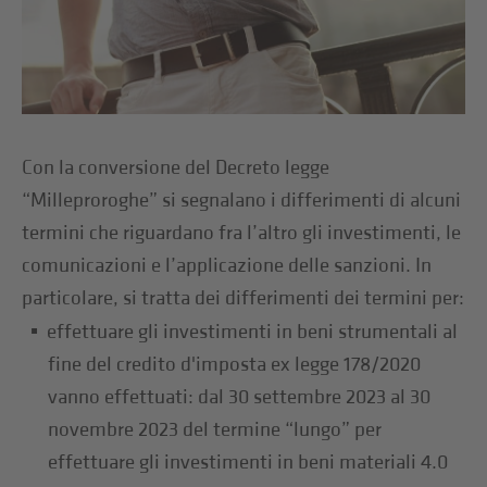
Con la conversione del Decreto legge
“Milleproroghe” si segnalano i differimenti di alcuni
termini che riguardano fra l’altro gli investimenti, le
comunicazioni e l’applicazione delle sanzioni. In
particolare, si tratta dei differimenti dei termini per:
effettuare gli investimenti in beni strumentali al
fine del credito d'imposta ex legge 178/2020
vanno effettuati: dal 30 settembre 2023 al 30
novembre 2023 del termine “lungo” per
effettuare gli investimenti in beni materiali 4.0