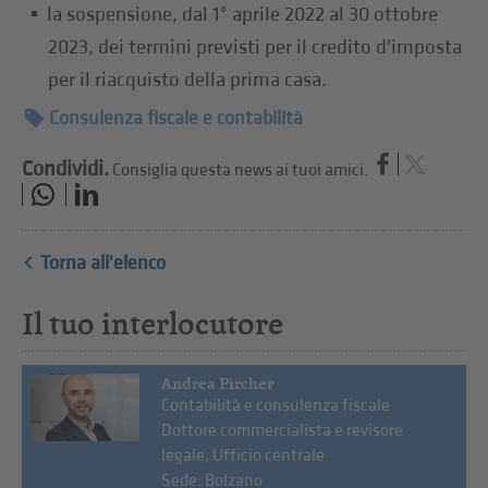
la sospensione, dal 1° aprile 2022 al 30 ottobre
2023, dei termini previsti per il credito d'imposta
per il riacquisto della prima casa.
Consulenza fiscale e contabilità
Condividi.
Consiglia questa news ai tuoi amici.
Torna all'elenco
Il tuo interlocutore
Andrea Pircher
Contabilità e consulenza fiscale
Dottore commercialista e revisore
legale, Ufficio centrale
Sede: Bolzano