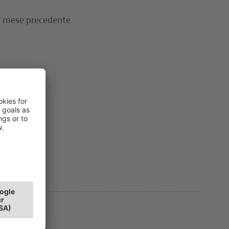
al mese precedente