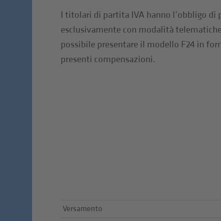
I titolari di partita IVA hanno l’obbligo di
esclusivamente con modalità telematiche; 
possibile presentare il modello F24 in fo
presenti compensazioni.
Versamento