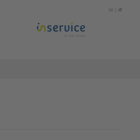
DE
|
IT