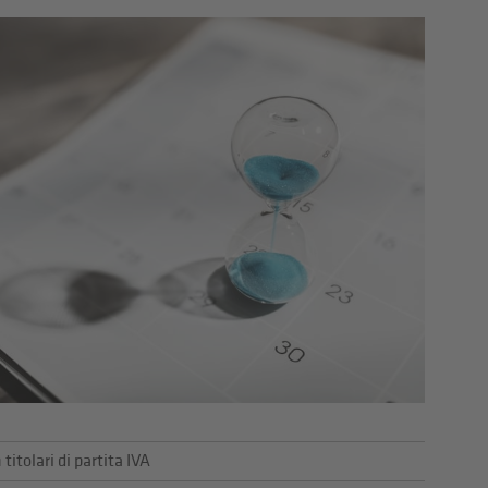
titolari di partita IVA