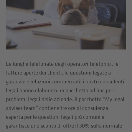
Le lunghe telefonate degli operatori telefonici, le
fatture aperte dei clienti, le questioni legate a
garanzie e relazioni commerciali: i nostri consulenti
legali hanno elaborato un pacchetto ad hoc per i
problemi legali delle aziende. Il pacchetto “My legal
adviser team” contiene tre ore di consulenza
esperta per le questioni legali più comuni e
garantisce uno sconto di oltre il 30% sulla normale