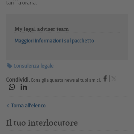
tariffa oraria.
My legal adviser team
Maggiori informazioni sul pacchetto
Consulenza legale
Condividi.
Consiglia questa news ai tuoi amici.
Torna all'elenco
Il tuo interlocutore