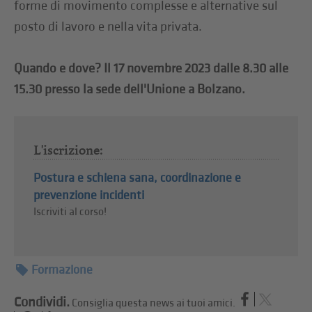
forme di movimento complesse e alternative sul
posto di lavoro e nella vita privata.
Quando e dove? Il 17 novembre 2023 dalle 8.30 alle
15.30 presso la sede dell'Unione a Bolzano.
L'iscrizione:
Postura e schiena sana, coordinazione e
prevenzione incidenti
Iscriviti al corso!
Formazione
Condividi.
Consiglia questa news ai tuoi amici.