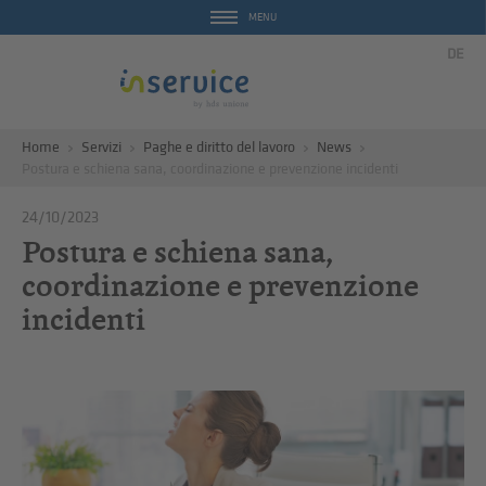
MENU
DE
Home
Servizi
Paghe e diritto del lavoro
News
Postura e schiena sana, coordinazione e prevenzione incidenti
24/10/2023
Postura e schiena sana,
coordinazione e prevenzione
incidenti