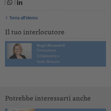
Torna all'elenco
Il tuo interlocutore
Birgit Morandell
Formazione
Collaboratrice
Sede: Bolzano
Potrebbe interessarti anche