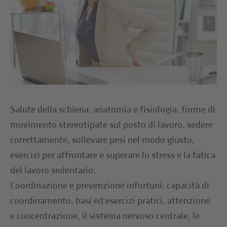
Salute della schiena: anatomia e fisiologia, forme di
movimento stereotipate sul posto di lavoro, sedere
correttamente, sollevare pesi nel modo giusto,
esercizi per affrontare e superare lo stress e la fatica
del lavoro sedentario.
Coordinazione e prevenzione infortuni: capacità di
coordinamento, basi ed esercizi pratici, attenzione
e concentrazione, il sistema nervoso centrale, le