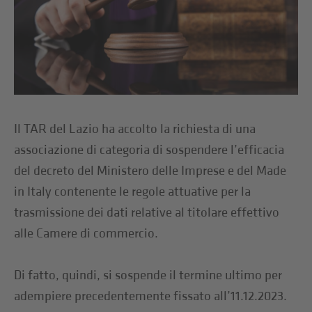
Il TAR del Lazio ha accolto la richiesta di una
associazione di categoria di sospendere l’efficacia
del decreto del Ministero delle Imprese e del Made
in Italy contenente le regole attuative per la
trasmissione dei dati relative al titolare effettivo
alle Camere di commercio.
Di fatto, quindi, si sospende il termine ultimo per
adempiere precedentemente fissato all’11.12.2023.