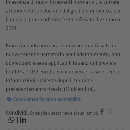
In assenza di nuovi interventi normativi, occorrerà
attendere la conclusione del giudizio di merito, per
il quale la prima udienza è stata fissata il 27 marzo
2024.
Fino a quando non sarà espressamente fissato un
nuovo termine perentorio per l’adempimento, non
dovrebbero essere applicabili le sanzioni previste
(da 103 a 1.032 euro) per chi dovesse trasmettere le
informazioni richieste dopo il termine
precedentemente fissato (11 dicembre).
Consulenza fiscale e contabilità
Condividi.
Consiglia questa news ai tuoi amici.