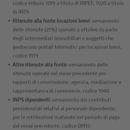
codice tributo 1019 a titolo di IRPEF, 1020 a titolo
di IRES
Ritenute alla fonte locazioni brevi
: versamento
delle ritenute (21%) operate a ottobre da parte
degli intermediari immobiliari e soggetti che
gestiscono portali telematici per locazioni brevi,
codice 1919
Altre ritenute alla fonte:
versamento delle
ritenute operate nel mese precedente per
rapporti di commissione, agenzia, mediazione e
rappresentanza di commercio, codice 1040
INPS dipendenti:
versamento dei contributi
previdenziali relativi al personale dipendente,
per le retribuzioni maturate nel periodo di paga
del mese precedente, codice DM10