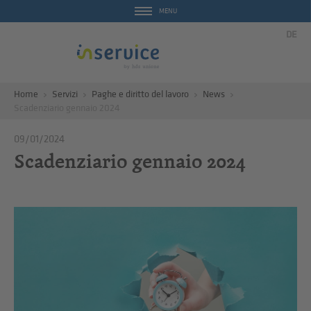
MENU
DE
Home
Servizi
Paghe e diritto del lavoro
News
Scadenziario gennaio 2024
09/01/2024
Scadenziario gennaio 2024