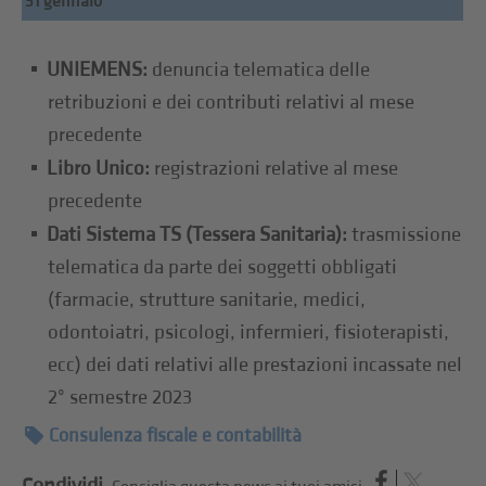
31 gennaio
UNIEMENS:
denuncia telematica delle
retribuzioni e dei contributi relativi al mese
precedente
Libro Unico:
registrazioni relative al mese
precedente
Dati Sistema TS (Tessera Sanitaria):
trasmissione
telematica da parte dei soggetti obbligati
(farmacie, strutture sanitarie, medici,
odontoiatri, psicologi, infermieri, fisioterapisti,
ecc) dei dati relativi alle prestazioni incassate nel
2° semestre 2023
Consulenza fiscale e contabilità