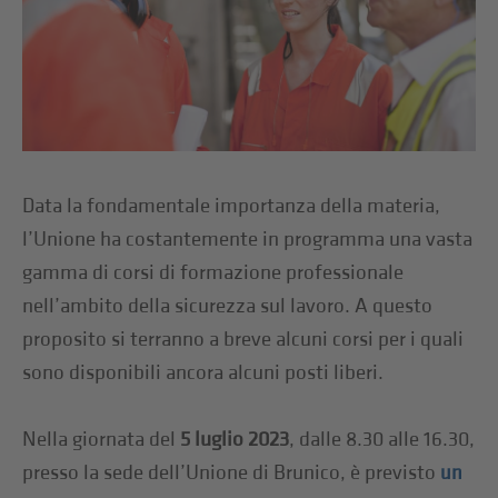
Data la fondamentale importanza della materia,
l’Unione ha costantemente in programma una vasta
gamma di corsi di formazione professionale
nell’ambito della sicurezza sul lavoro. A questo
proposito si terranno a breve alcuni corsi per i quali
sono disponibili ancora alcuni posti liberi.
Nella giornata del
5 luglio 2023
, dalle 8.30 alle 16.30,
presso la sede dell’Unione di Brunico, è previsto
un