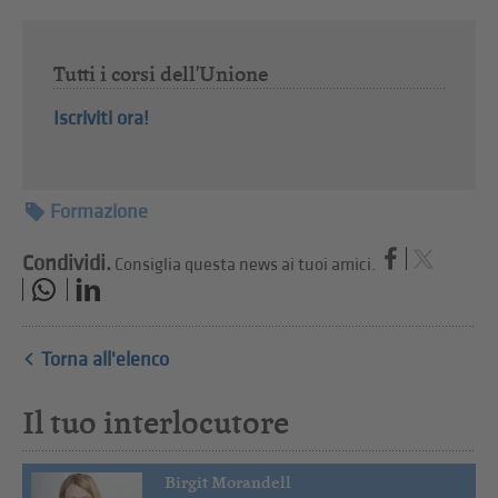
Tutti i corsi dell'Unione
Iscriviti ora!
Formazione
Condividi.
Consiglia questa news ai tuoi amici.
Torna all'elenco
Il tuo interlocutore
Birgit Morandell