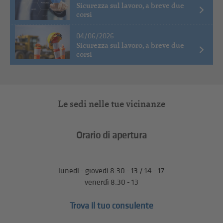
Sicurezza sul lavoro, a breve due
corsi
04/06/2026
Sicurezza sul lavoro, a breve due
corsi
Le sedi nelle tue vicinanze
Orario di apertura
lunedì - giovedì 8.30 - 13 / 14 - 17
venerdì 8.30 - 13
Trova il tuo consulente