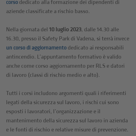
dedicato alla formazione dei dipendenti di
corso
aziende classificate a rischio basso.
Nella giornata del
10 luglio 2023
, dalle 14.30 alle
16.30, presso il Safety Park di Vadena, si terrà invece
dedicato ai responsabili
un corso di aggiornamento
antincendio. L’appuntamento formativo è valido
anche come corso aggiornamento per RLS e datori
di lavoro (classi di rischio medio e alto).
Tutti i corsi includono argomenti quali i riferimenti
legati della sicurezza sul lavoro, i rischi cui sono
esposti i lavoratori, l’organizzazione e il
mantenimento della sicurezza sul lavoro in azienda
e le fonti di rischio e relative misure di prevenzione.