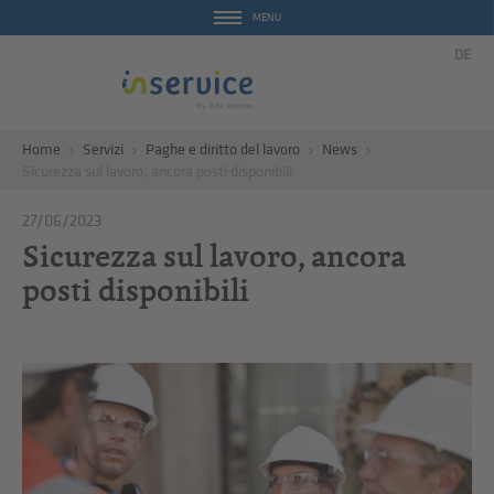
MENU
DE
Home
Servizi
Paghe e diritto del lavoro
News
Sicurezza sul lavoro, ancora posti disponibili
27/06/2023
Sicurezza sul lavoro, ancora
posti disponibili