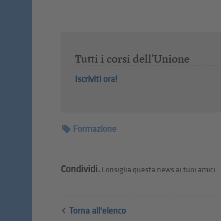
Tutti i corsi dell'Unione
Iscriviti ora!
Formazione
Condividi.
Consiglia questa news ai tuoi amici.
Torna all'elenco