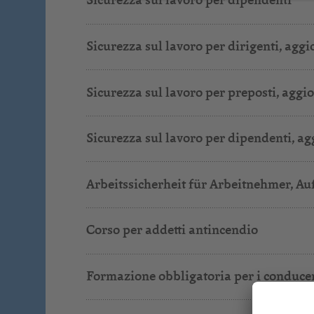
Sicurezza sul lavoro per dirigenti, ag
Sicurezza sul lavoro per preposti, agg
Sicurezza sul lavoro per dipendenti, a
Arbeitssicherheit für Arbeitnehmer, Au
Corso per addetti antincendio
Formazione obbligatoria per i conducent