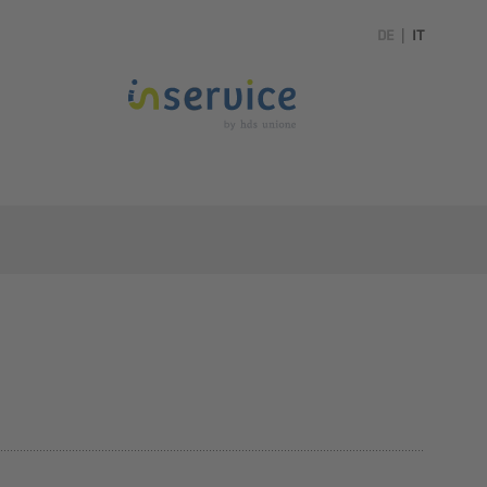
DE
|
IT