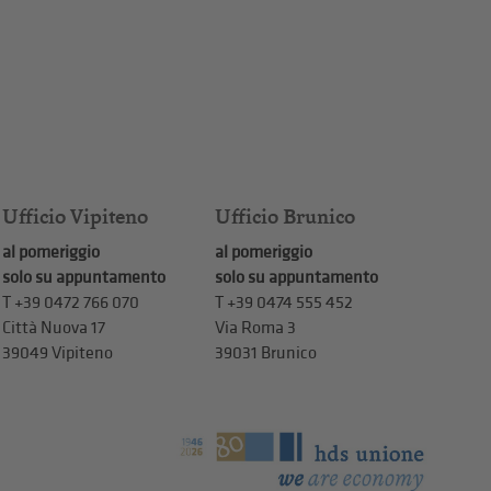
Ufficio Vipiteno
Ufficio Brunico
al pomeriggio
al pomeriggio
solo su appuntamento
solo su appuntamento
T
+39 0472 766 070
T
+39 0474 555 452
Città Nuova 17
Via Roma 3
39049 Vipiteno
39031 Brunico