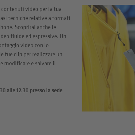
 contenuti video per la tua
asi tecniche relative a formati
hone. Scoprirai anche le
video fluide ed espressive. Un
ontaggio video con lo
 tue clip per realizzare un
 modificare e salvare il
30 alle 12.30 presso la sede