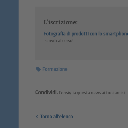
L'iscrizione:
Fotografia di prodotti con lo smartphon
Iscriviti al corso!
Formazione
Condividi.
Consiglia questa news ai tuoi amici.
Torna all'elenco